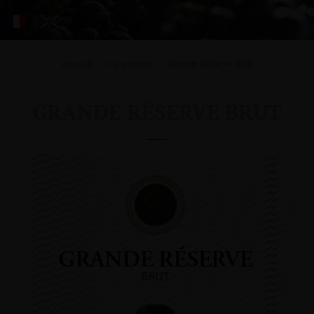
Accueil
La gamme
Grande Réserve Brut
GRANDE RÉSERVE BRUT