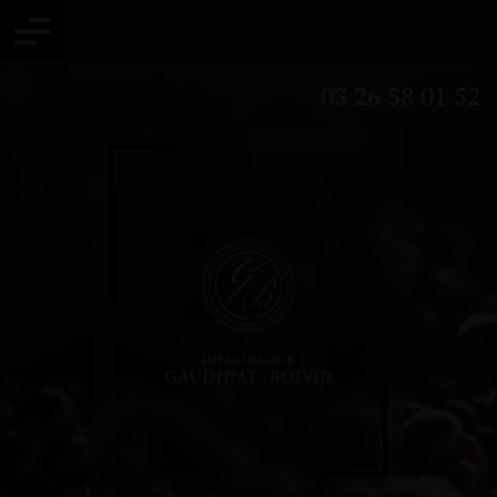
03 26 58 01 52