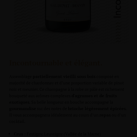
Incontournable et élégant.
Assemblage
partiellement vieilli sous bois
composé en
majorité de chardonnay et d’une proportion variable de pinot
noir et meunier. Ce champagne à la robe or pâle est richement
bouqueté aux arômes complexes
d'agrumes et de fruits
exotiques
. Sa belle longueur en bouche accompagne la
gourmandise
sur des notes de
brioche légèrement épicées
.
Il vous accompagnera idéalement au cours d’un
repas
ou d’un
cocktail.
Crus :
Festigny, Leuvrigny (Vallée de la Marne)