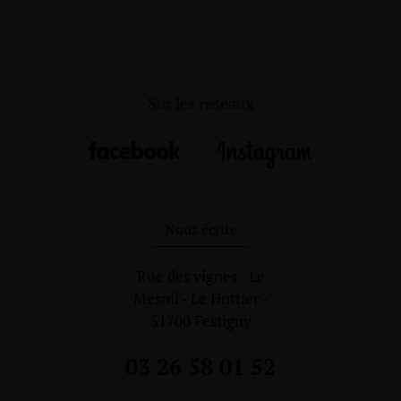
Sur les réseaux
Nous écrire
Rue des vignes - Le
Mesnil - Le Huttier -
51700 Festigny
03 26 58 01 52