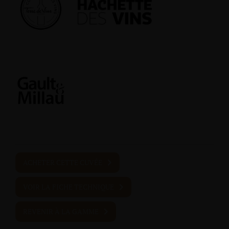
ACHETER CETTE CUVÉE
VOIR LA FICHE TECHNIQUE
REVENIR À LA GAMME